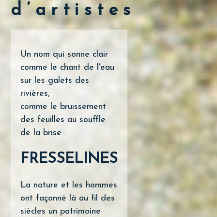
d’artistes
Un nom qui sonne clair
comme le chant de l'eau
sur les galets des
rivières,
comme le bruissement
des feuilles au souffle
de la brise :
FRESSELINES
La nature et les hommes
ont façonné là au fil des
siècles un patrimoine