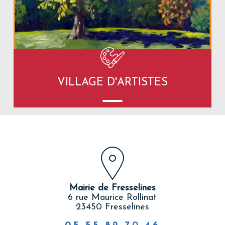
VILLAGE D'ARTISTES
Mairie de Fresselines
6 rue Maurice Rollinat
23450 Fresselines