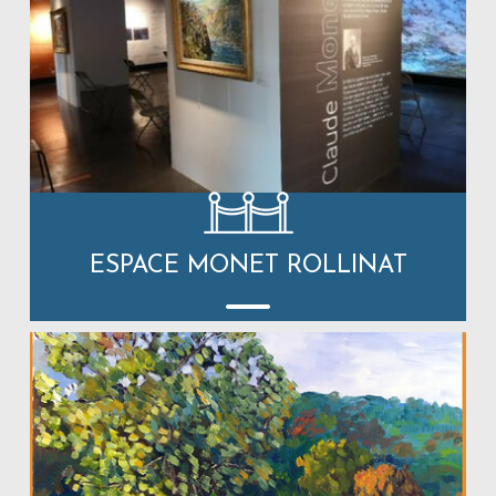
ESPACE MONET ROLLINAT