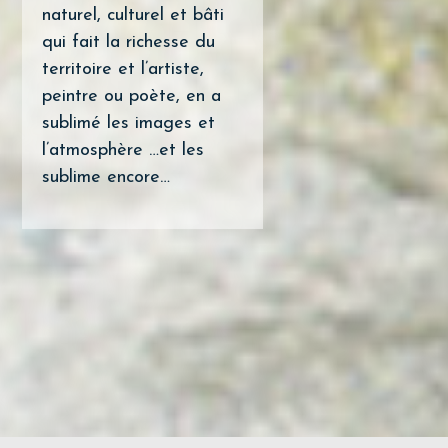
naturel, culturel et bâti
qui fait la richesse du
territoire et l’artiste,
peintre ou poète, en a
sublimé les images et
l’atmosphère …et les
sublime encore…