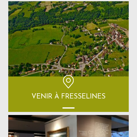
VENIR À FRESSELINES