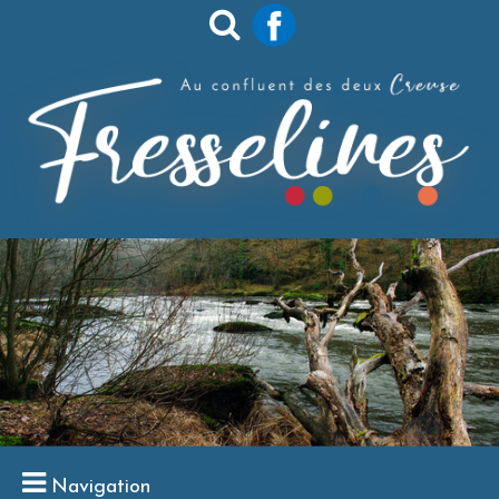
Navigation