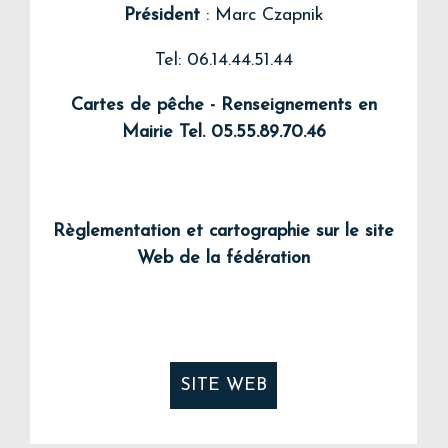
Président
: Marc Czapnik
Tel: 06.14.44.51.44
Cartes de pêche - Renseignements en
Mairie Tel. 05.55.89.70.46
Règlementation et cartographie sur le site
Web de la fédération
SITE WEB