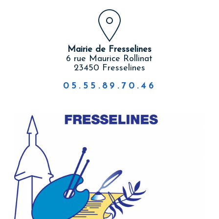
Mairie de Fresselines
6 rue Maurice Rollinat
23450 Fresselines
05.55.89.70.46