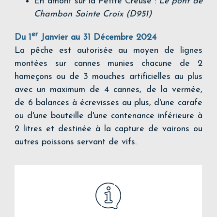
En amont sur la Petite Creuse :
Le pont de
Chambon Sainte Croix (D951)
er
Du 1
Janvier au 31 Décembre 2024
La pêche est autorisée au moyen de lignes
montées sur cannes munies chacune de 2
hameçons ou de 3 mouches artificielles au plus
avec un maximum de 4 cannes, de la vermée,
de 6 balances à écrevisses au plus, d'une carafe
ou d'une bouteille d'une contenance inférieure à
2 litres et destinée à la capture de vairons ou
autres poissons servant de vifs.