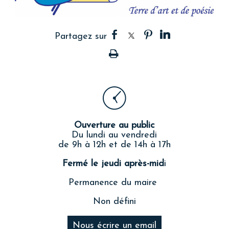
Ouverture au public
Du lundi au vendredi
de 9h à 12h et de 14h à 17h
Fermé le jeudi après-mid
i
Permanence du maire
Non défini
Nous écrire un email