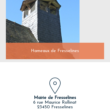
Hameaux de Fresselines
Mairie de Fresselines
6 rue Maurice Rollinat
23450 Fresselines