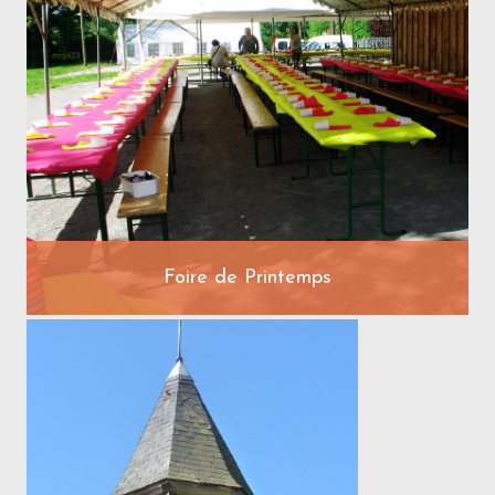
Foire de Printemps