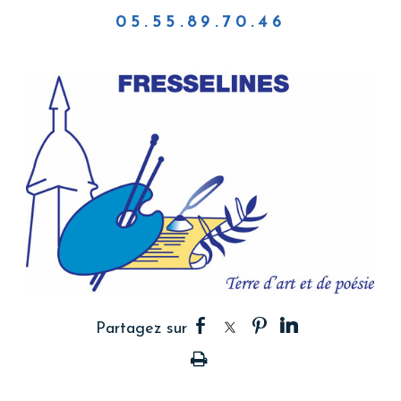
05.55.89.70.46