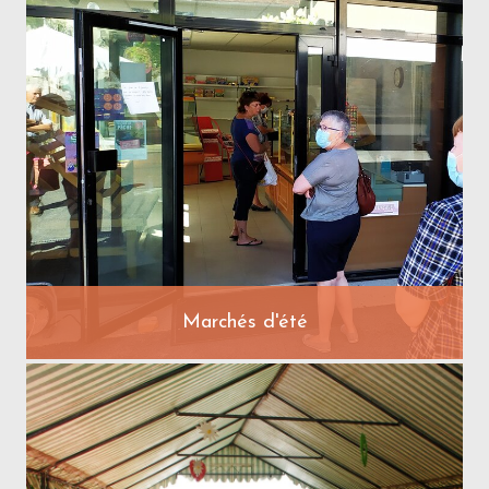
Marchés d'été