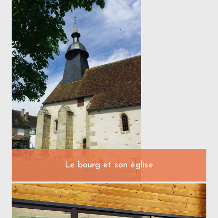
Le bourg et son église