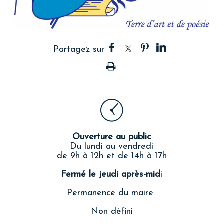
Ouverture au public
Du lundi au vendredi
de 9h à 12h et de 14h à 17h
Fermé le jeudi après-mid
i
Permanence du maire
Non défini