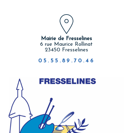
Mairie de Fresselines
6 rue Maurice Rollinat
23450 Fresselines
05.55.89.70.46