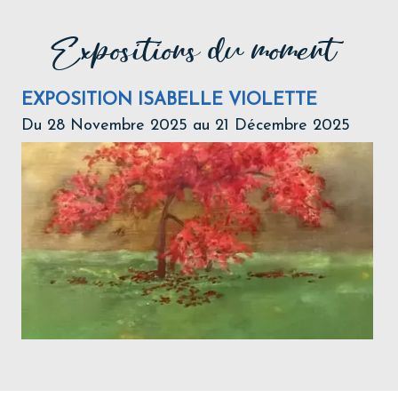
Expositions du moment
EXPOSITION ISABELLE VIOLETTE
Du 28 Novembre 2025 au 21 Décembre 2025