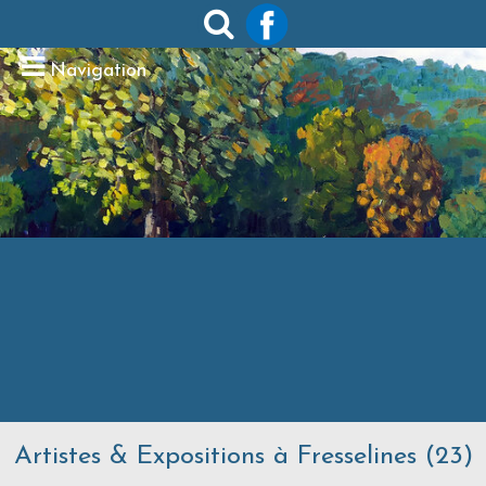
Navigation
Artistes & Expositions à Fresselines (23)