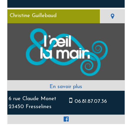
Christine Guillebaud
6 rue Claude Monet
06.81.87.07.36
23450 Fresselines