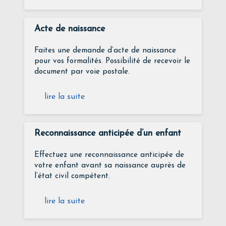
Acte de naissance
Faites une demande d’acte de naissance
pour vos formalités. Possibilité de recevoir le
document par voie postale.
lire la suite
Reconnaissance anticipée d’un enfant
Effectuez une reconnaissance anticipée de
votre enfant avant sa naissance auprès de
l’état civil compétent.
lire la suite