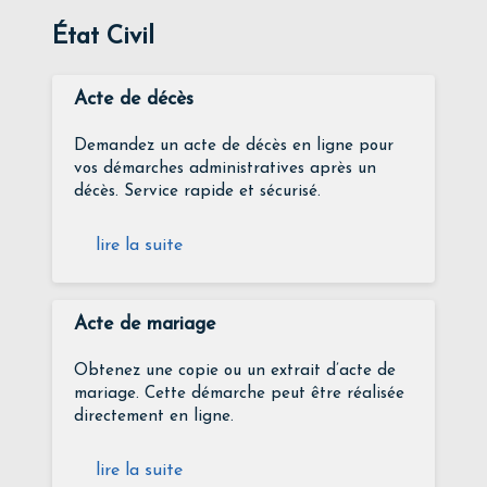
État Civil
Acte de décès
Demandez un acte de décès en ligne pour
vos démarches administratives après un
décès. Service rapide et sécurisé.
lire la suite
Acte de mariage
Obtenez une copie ou un extrait d’acte de
mariage. Cette démarche peut être réalisée
directement en ligne.
lire la suite