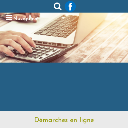
Navigation
Démarches en ligne