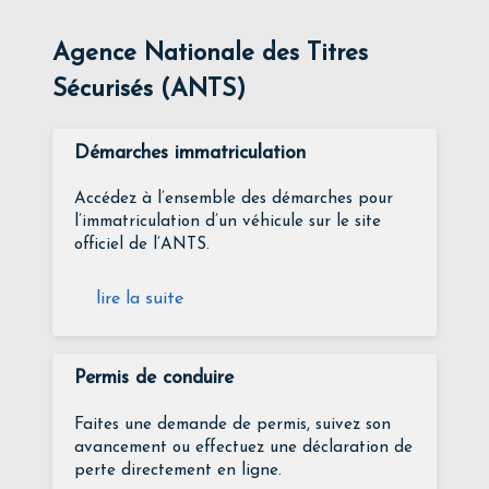
Agence Nationale des Titres
Sécurisés (ANTS)
Démarches immatriculation
Accédez à l’ensemble des démarches pour
l’immatriculation d’un véhicule sur le site
officiel de l’ANTS.
lire la suite
Permis de conduire
Faites une demande de permis, suivez son
avancement ou effectuez une déclaration de
perte directement en ligne.