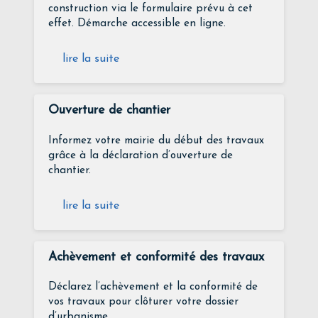
construction via le formulaire prévu à cet
effet. Démarche accessible en ligne.
lire la suite
Ouverture de chantier
Informez votre mairie du début des travaux
grâce à la déclaration d’ouverture de
chantier.
lire la suite
Achèvement et conformité des travaux
Déclarez l’achèvement et la conformité de
vos travaux pour clôturer votre dossier
d’urbanisme.