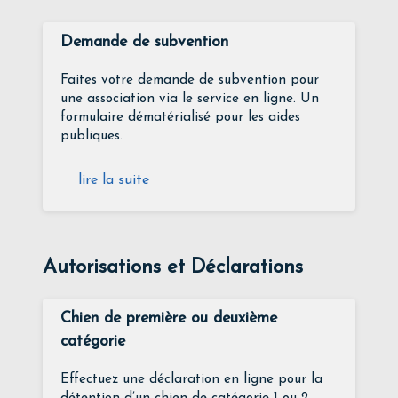
Demande de subvention
Faites votre demande de subvention pour
une association via le service en ligne. Un
formulaire dématérialisé pour les aides
publiques.
lire la suite
Autorisations et Déclarations
Chien de première ou deuxième
catégorie
Effectuez une déclaration en ligne pour la