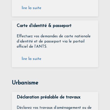
lire la suite
Carte d’identité & passeport
Effectuez vos demandes de carte nationale
d’identité et de passeport via le portail
officiel de l’ANTS.
lire la suite
Urbanisme
Déclaration préalable de travaux
Déclarez vos travaux d’aménagement ou de