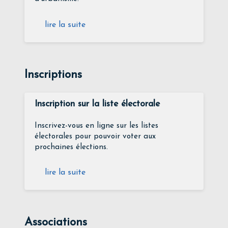
lire la suite
Inscriptions
Inscription sur la liste électorale
Inscrivez-vous en ligne sur les listes
électorales pour pouvoir voter aux
prochaines élections.
lire la suite
Associations