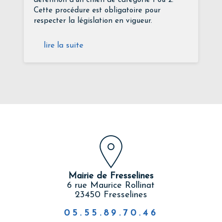
détention d’un chien de catégorie 1 ou 2.
Cette procédure est obligatoire pour
respecter la législation en vigueur.
lire la suite
Mairie de Fresselines
6 rue Maurice Rollinat
23450 Fresselines
05.55.89.70.46