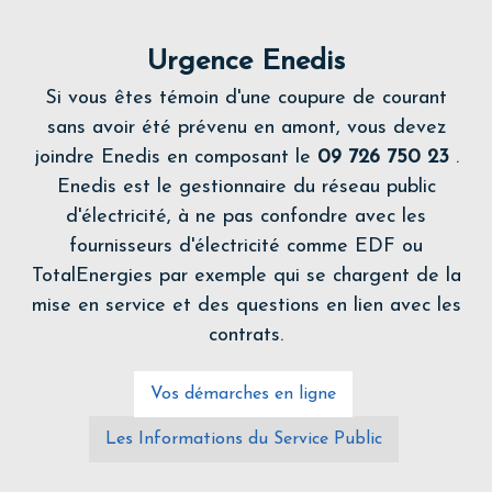
Urgence Enedis
Si vous êtes témoin d'une coupure de courant
sans avoir été prévenu en amont, vous devez
joindre Enedis en composant le
09 726 750 23
.
Enedis est le gestionnaire du réseau public
d'électricité, à ne pas confondre avec les
fournisseurs d'électricité comme EDF ou
TotalEnergies par exemple qui se chargent de la
mise en service et des questions en lien avec les
contrats.
Vos démarches en ligne
Les Informations du Service Public