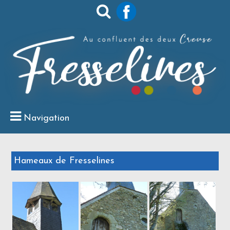
Navigation
Hameaux de Fresselines