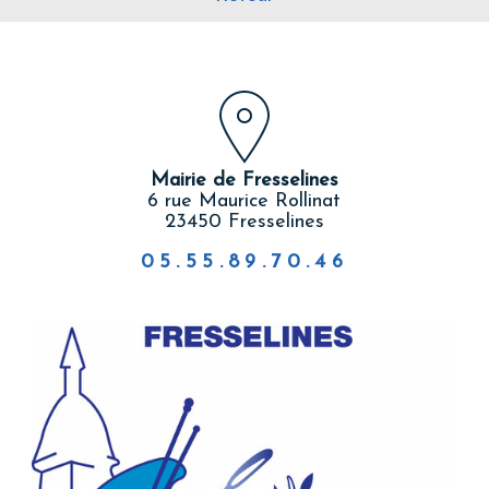
Mairie de Fresselines
6 rue Maurice Rollinat
23450 Fresselines
05.55.89.70.46