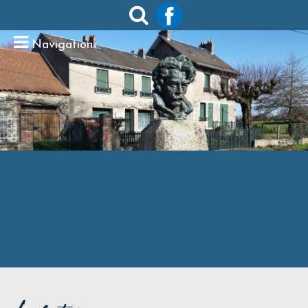
Navigation