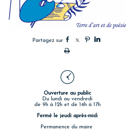
Ouverture au public
Du lundi au vendredi
de 9h à 12h et de 14h à 17h
Fermé le jeudi après-mid
i
Permanence du maire