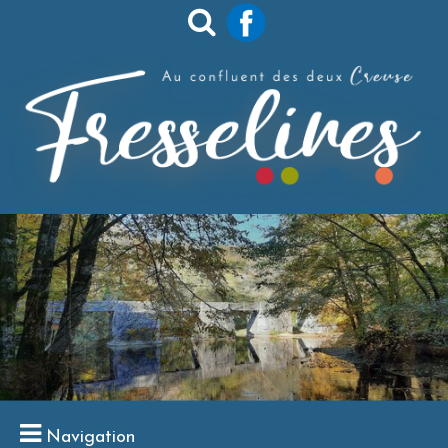
Navigation