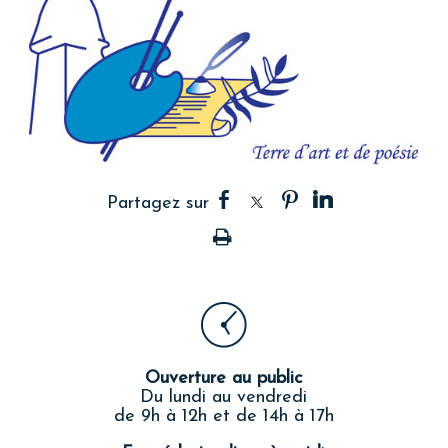
Ouverture au public
Du lundi au vendredi
de 9h à 12h et de 14h à 17h