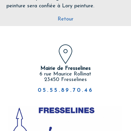
peinture sera confiée à Lory peinture.
Retour
Mairie de Fresselines
6 rue Maurice Rollinat
23450 Fresselines
05.55.89.70.46