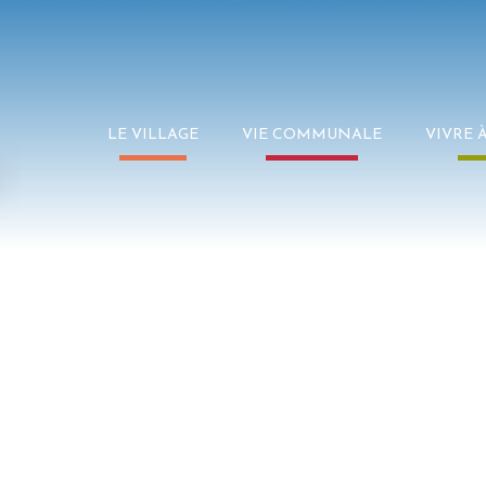
LE VILLAGE
VIE COMMUNALE
VIVRE 