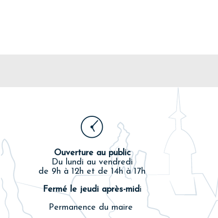
Ouverture au public
Du lundi au vendredi
de 9h à 12h et de 14h à 17h
Fermé le jeudi après-mid
i
Permanence du maire