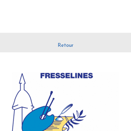
Retour