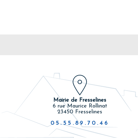
Mairie de Fresselines
6 rue Maurice Rollinat
23450 Fresselines
05.55.89.70.46