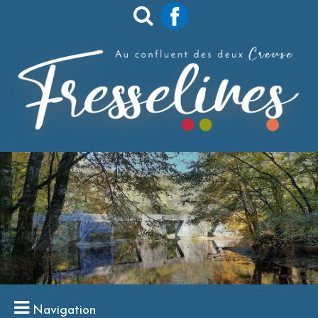
Navigation