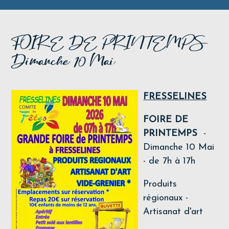
FOIRE DE PRINTEMPS
Dimanche 10 Mai
FRESSELINES
FOIRE DE
PRINTEMPS
-
Dimanche 10 Mai
- de 7h à 17h
Produits
régionaux -
Artisanat d'art