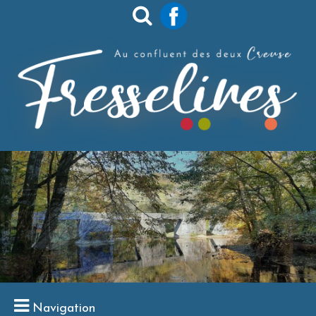
Navigation