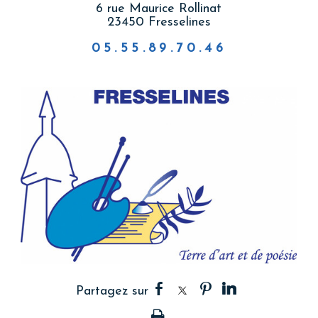
6 rue Maurice Rollinat
23450 Fresselines
05.55.89.70.46