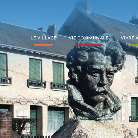
LE VILLAGE
VIE COMMUNALE
VIVRE 